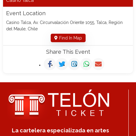
Casino Talca
Event Location
Casino Talca, Av. Circunvalación Oriente 1055, Talca, Región
del Maule, Chile
Find In Map
Share This Event
La cartelera especializada en artes