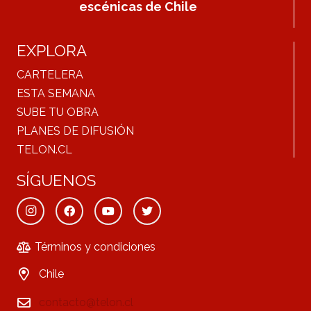
escénicas de Chile
EXPLORA
CARTELERA
ESTA SEMANA
SUBE TU OBRA
PLANES DE DIFUSIÓN
TELON.CL
SÍGUENOS
Términos y condiciones
Chile
contacto@telon.cl