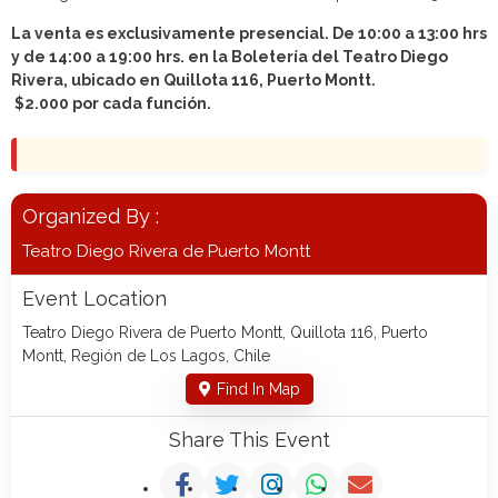
La venta es exclusivamente presencial. De 10:00 a 13:00 hrs
y de 14:00 a 19:00 hrs. en la Boletería del Teatro Diego
Rivera, ubicado en Quillota 116, Puerto Montt.
$2.000 por cada función.
Organized By :
Teatro Diego Rivera de Puerto Montt
Event Location
Teatro Diego Rivera de Puerto Montt, Quillota 116, Puerto
Montt, Región de Los Lagos, Chile
Find In Map
Share This Event