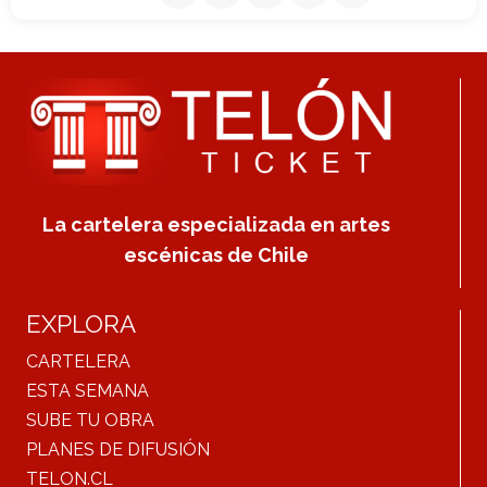
La cartelera especializada en artes
escénicas de Chile
EXPLORA
CARTELERA
ESTA SEMANA
SUBE TU OBRA
PLANES DE DIFUSIÓN
TELON.CL