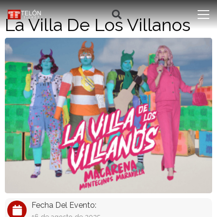
La Villa De Los Villanos
Fecha Del Evento: