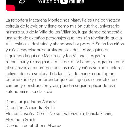
La reportera Macarena Montecinos Maravilla es una connotada
estrella de televisión y tiene como misión cubrir el aniversario
número 100 de la Villa de los Villanos, lugar donde conocerá a
una serie de extraños personajes que nos irán revelando que la
Villa está casi destruida y abandonada y porqué. Serán los niños
y niñas espectadores-protagonistas de la obra, quienes
siguiendo la guía de Macarena y los Villanos, lograrán
reconstruir y reimaginar la Villa de los Villanos, y lograr celebrar
el su aniversario número 100. Las niñas y niños son aquí actores
activos de esta sociedad de fantasía, de manera que logran
empoderarse y comprender que son agentes esenciales de
cambio y construcción y, así, puedan seguir replicando esa
autonomía en su día a día.
Dramaturgia: Jhonn Álvarez
Dirección: Alexandra Smith
Elenco: Josefina Cerda, Nelson Valenzuela, Daniela Eichin,
Alexandra Smith.
Diseño Integral: Jhonn Álvarez