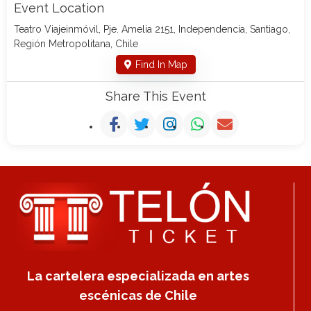
Event Location
Teatro Viajeinmóvil, Pje. Amelia 2151, Independencia, Santiago,
Región Metropolitana, Chile
Find In Map
Share This Event
La cartelera especializada en artes
escénicas de Chile