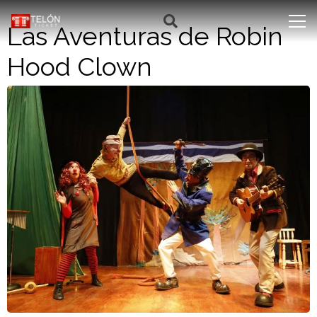
Las Aventuras de Robin
Hood Clown