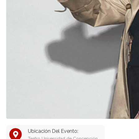
Ubicación Del Evento:
Teatro Universidad de Concepción,