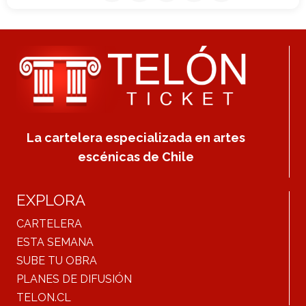
La cartelera especializada en artes
escénicas de Chile
EXPLORA
CARTELERA
ESTA SEMANA
SUBE TU OBRA
PLANES DE DIFUSIÓN
TELON.CL