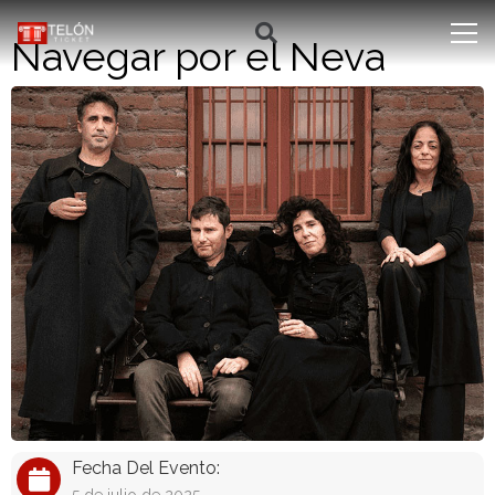
Navegar por el Neva
Fecha Del Evento: