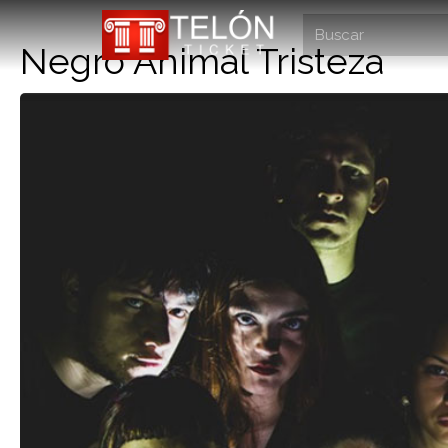
Negro Animal Tristeza