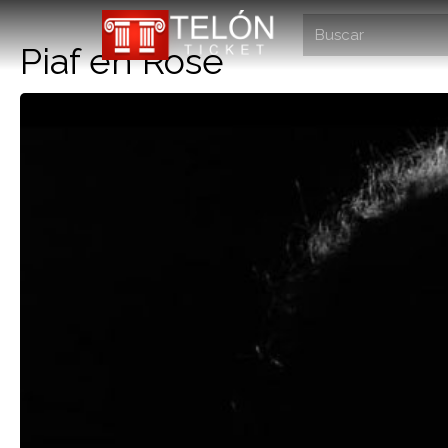
Piaf en Rose