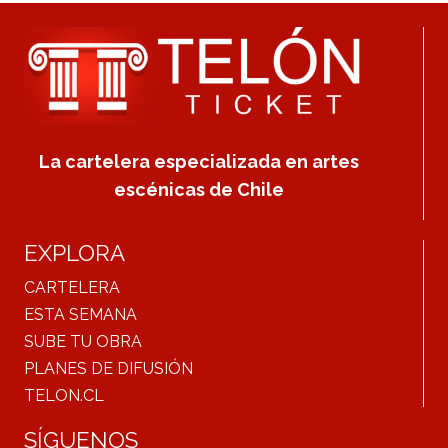
La cartelera especializada en artes
escénicas de Chile
EXPLORA
CARTELERA
ESTA SEMANA
SUBE TU OBRA
PLANES DE DIFUSIÓN
TELON.CL
SÍGUENOS