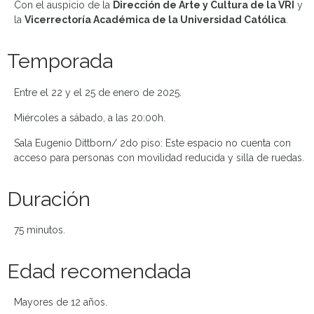
Con el auspicio de la
Dirección de Arte y Cultura de la VRI
y
la
Vicerrectoría Académica de la Universidad Católica
.
Temporada
Entre el 22 y el 25 de enero de 2025.
Miércoles a sábado, a las 20:0
0h.
Sala Eugenio Dittborn/ 2do piso: Este espacio no cuenta con
acceso para personas con movilidad reducida y silla de ruedas.
Duración
75 minutos.
Edad recomendada
Mayores de 12 años.