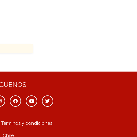
ÍGUENOS
Términos y condiciones
Chile