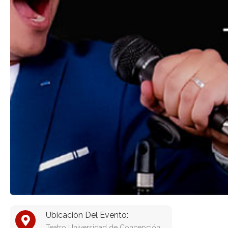
Ubicación Del Evento:
Teatro Universidad de Concepción,