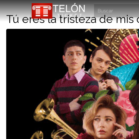
Tú eres la tristeza de mis 