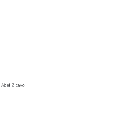
, Abel Zicavo,