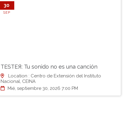
30
SEP
TESTEЯ: Tu sonido no es una canción
Location : Centro de Extensión del Instituto
Nacional, CEINA
Mié, septiembre 30, 2026 7:00 PM