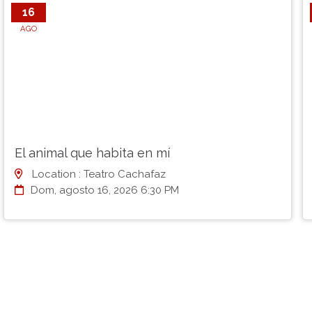
16
AGO
El animal que habita en mí
Location : Teatro Cachafaz
Dom, agosto 16, 2026 6:30 PM