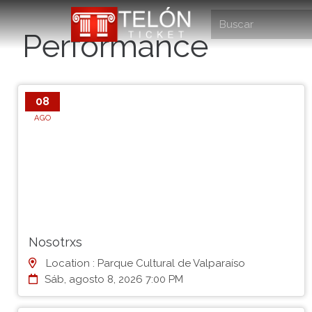
Performance
08
AGO
Nosotrxs
Location : Parque Cultural de Valparaíso
Sáb, agosto 8, 2026 7:00 PM