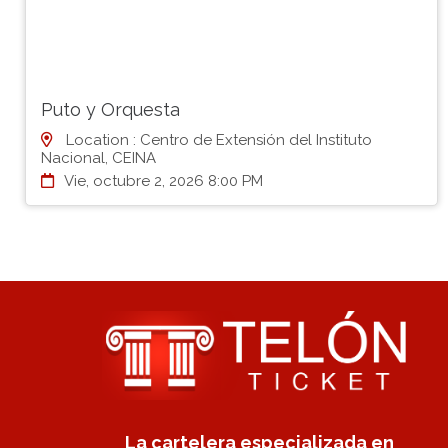
Puto y Orquesta
Location : Centro de Extensión del Instituto
Nacional, CEINA
Vie, octubre 2, 2026 8:00 PM
La cartelera especializada en