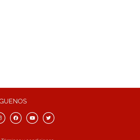
ÍGUENOS