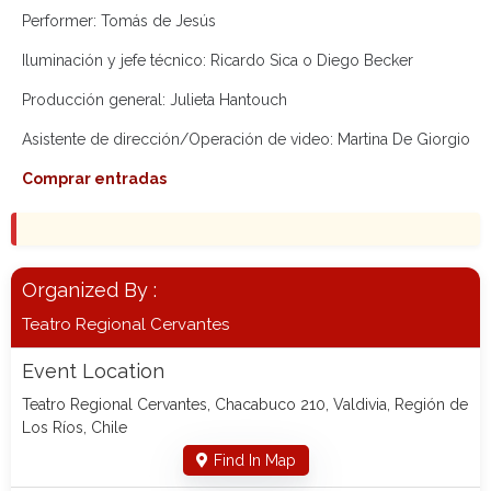
Performer: Tomás de Jesús
Iluminación y jefe técnico: Ricardo Sica o Diego Becker
Producción general: Julieta Hantouch
Asistente de dirección/Operación de video: Martina De Giorgio
Comprar entradas
Organized By :
Teatro Regional Cervantes
Event Location
Teatro Regional Cervantes, Chacabuco 210, Valdivia, Región de
Los Ríos, Chile
Find In Map