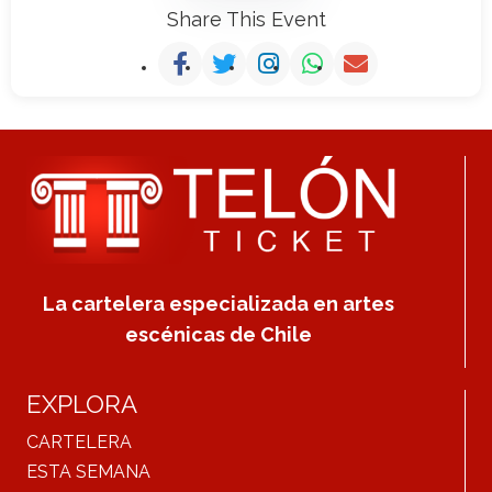
Share This Event
La cartelera especializada en artes
escénicas de Chile
EXPLORA
CARTELERA
ESTA SEMANA