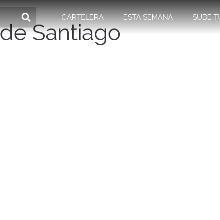
CARTELERA
ESTA SEMANA
SUBE T
 de Santiago