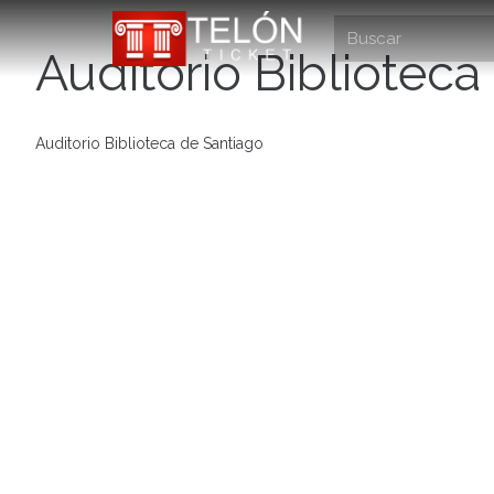
Auditorio Biblioteca
Auditorio Biblioteca de Santiago