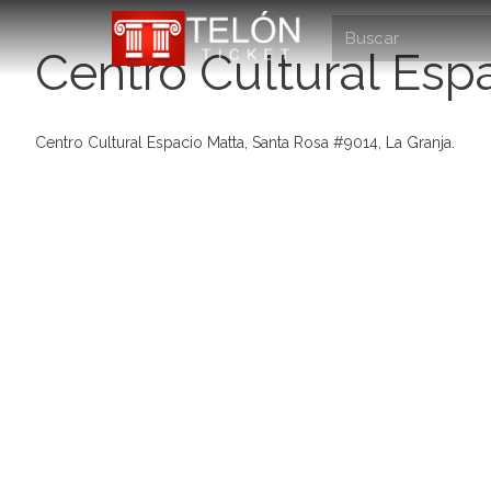
Centro Cultural Esp
Centro Cultural Espacio Matta, Santa Rosa #9014, La Granja.