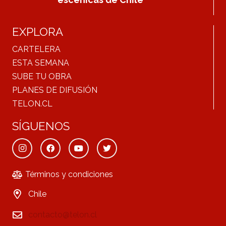
EXPLORA
CARTELERA
ESTA SEMANA
SUBE TU OBRA
PLANES DE DIFUSIÓN
TELON.CL
SÍGUENOS
Términos y condiciones
Chile
contacto@telon.cl