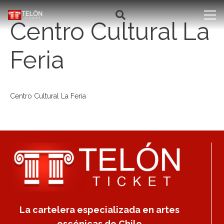
Centro Cultural La
Feria
Centro Cultural La Feria
La cartelera especializada en artes
escénicas de Chile