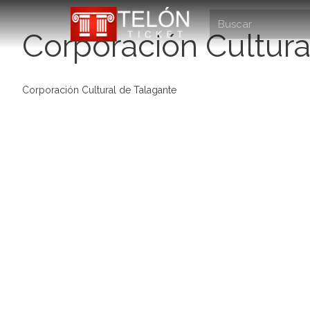
Corporación Cultura
Corporación Cultural de Talagante