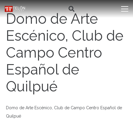
Domo de Arte
Escénico, Club de
Campo Centro
Español de
Quilpué
Domo de Arte Escénico, Club de Campo Centro Español de
Quilpué