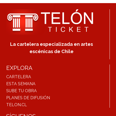
La cartelera especializada en artes
escénicas de Chile
EXPLORA
CARTELERA
ESTA SEMANA
SUBE TU OBRA
PLANES DE DIFUSIÓN
TELON.CL