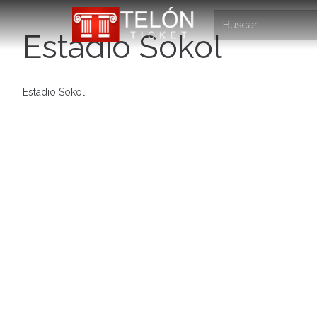
Estadio Sokol
Estadio Sokol