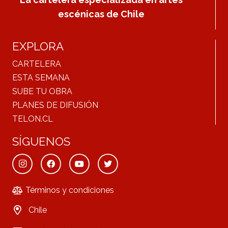
escénicas de Chile
EXPLORA
CARTELERA
ESTA SEMANA
SUBE TU OBRA
PLANES DE DIFUSIÓN
TELON.CL
SÍGUENOS
Términos y condiciones
Chile