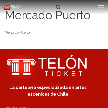
Mercado Puerto
Mercado Puerto
La cartelera especializada en artes
escénicas de Chile