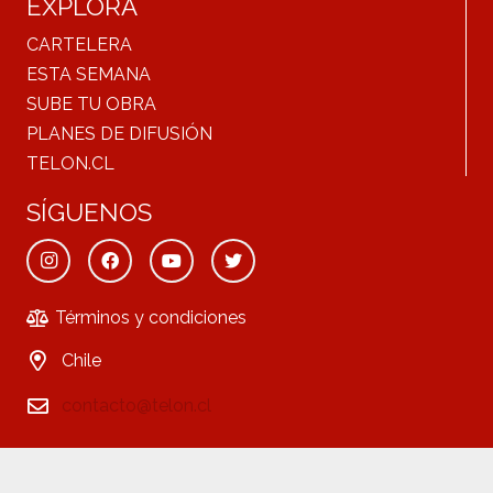
EXPLORA
CARTELERA
ESTA SEMANA
SUBE TU OBRA
PLANES DE DIFUSIÓN
TELON.CL
SÍGUENOS
Términos y condiciones
Chile
contacto@telon.cl