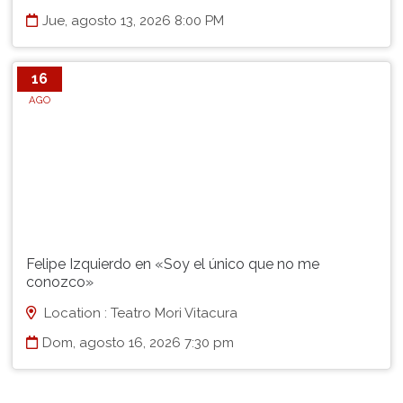
Jue, agosto 13, 2026 8:00 PM
16
AGO
Felipe Izquierdo en «Soy el único que no me
conozco»
Location : Teatro Mori Vitacura
Dom, agosto 16, 2026 7:30 pm