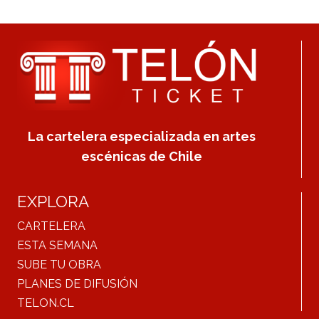
La cartelera especializada en artes
escénicas de Chile
EXPLORA
CARTELERA
ESTA SEMANA
SUBE TU OBRA
PLANES DE DIFUSIÓN
TELON.CL