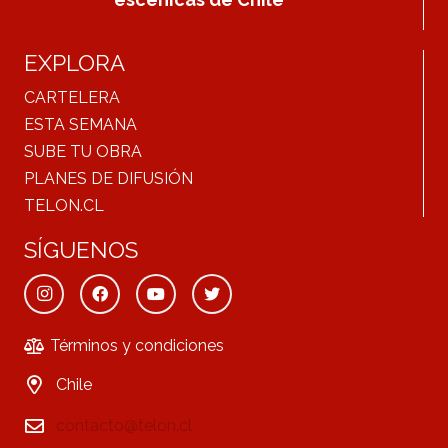
EXPLORA
CARTELERA
ESTA SEMANA
SUBE TU OBRA
PLANES DE DIFUSIÓN
TELON.CL
SÍGUENOS
Términos y condiciones
Chile
contacto@telon.cl