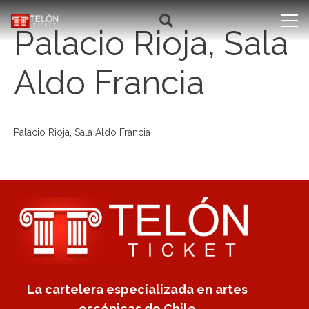
Palacio Rioja, Sala
Aldo Francia
Palacio Rioja, Sala Aldo Francia
La cartelera especializada en artes
escénicas de Chile