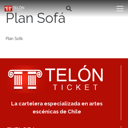
Plan Sofá
Plan Sofá
La cartelera especializada en artes
escénicas de Chile