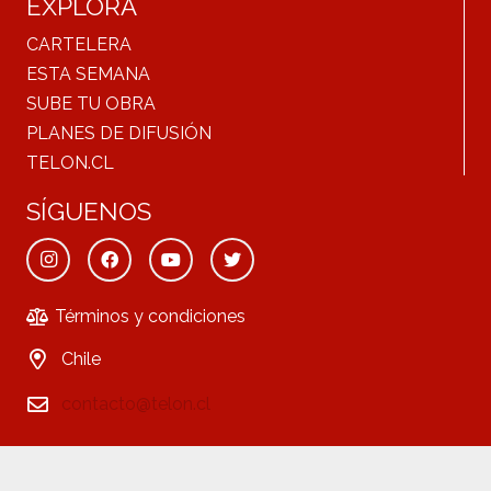
EXPLORA
CARTELERA
ESTA SEMANA
SUBE TU OBRA
PLANES DE DIFUSIÓN
TELON.CL
SÍGUENOS
Términos y condiciones
Chile
contacto@telon.cl