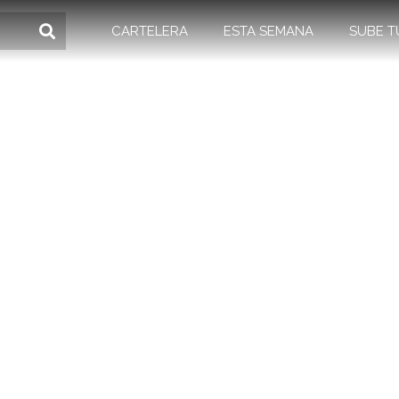
CARTELERA
ESTA SEMANA
SUBE T