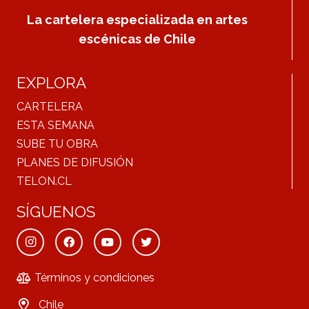
La cartelera especializada en artes
escénicas de Chile
EXPLORA
CARTELERA
ESTA SEMANA
SUBE TU OBRA
PLANES DE DIFUSIÓN
TELON.CL
SÍGUENOS
Términos y condiciones
Chile