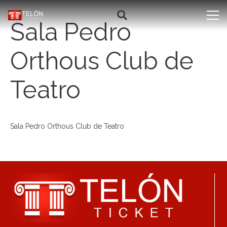
Sala Pedro
Orthous Club de
Teatro
Sala Pedro Orthous Club de Teatro