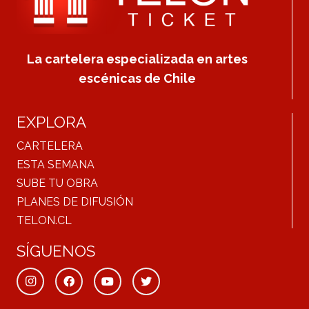
La cartelera especializada en artes
escénicas de Chile
EXPLORA
CARTELERA
ESTA SEMANA
SUBE TU OBRA
PLANES DE DIFUSIÓN
TELON.CL
SÍGUENOS