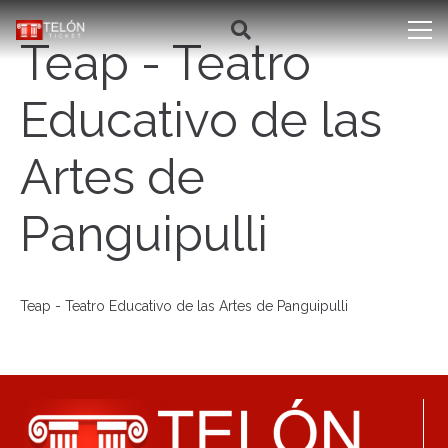
Teap - Teatro
Educativo de las
Artes de
Panguipulli
Teap - Teatro Educativo de las Artes de Panguipulli