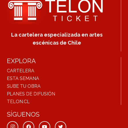
La cartelera especializada en artes
escénicas de Chile
EXPLORA
CARTELERA
ESTA SEMANA
SUBE TU OBRA
PLANES DE DIFUSIÓN
TELON.CL
SÍGUENOS