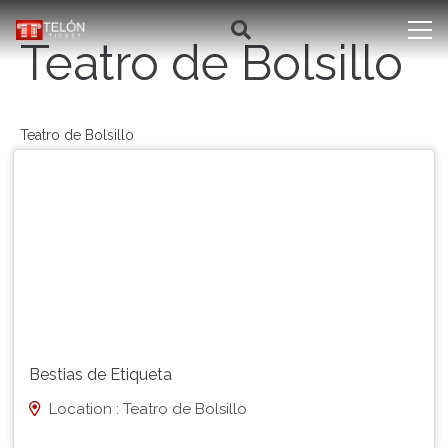
Teatro de Bolsillo
Teatro de Bolsillo
Bestias de Etiqueta
Location : Teatro de Bolsillo