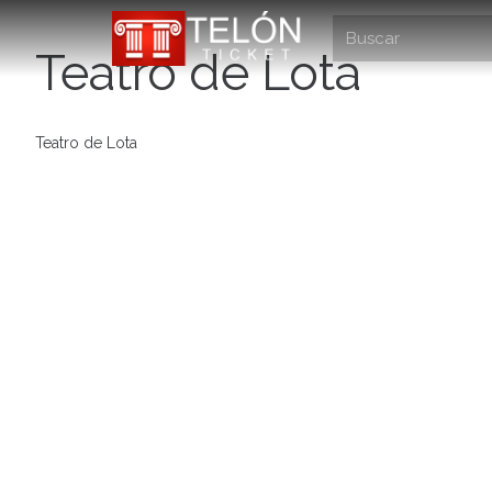
Teatro de Lota
Teatro de Lota