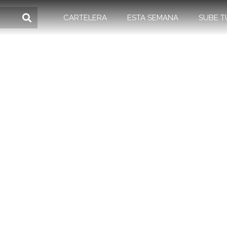
CARTELERA
ESTA SEMANA
SUBE T