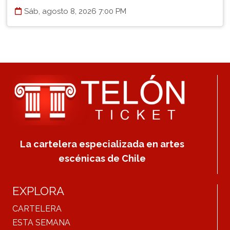
Sáb, agosto 8, 2026 7:00 PM
La cartelera especializada en artes
escénicas de Chile
EXPLORA
CARTELERA
ESTA SEMANA