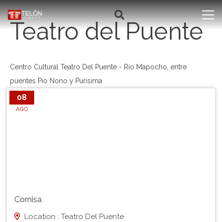
Teatro del Puente
Centro Cultural Teatro Del Puente - Río Mapocho, entre
puentes Pío Nono y Purísima
08
AGO
Cornisa
Location : Teatro Del Puente