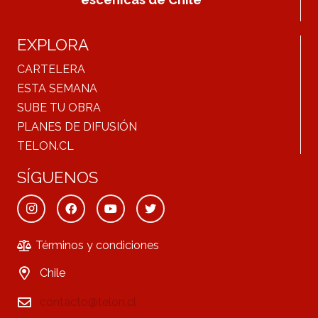
EXPLORA
CARTELERA
ESTA SEMANA
SUBE TU OBRA
PLANES DE DIFUSIÓN
TELON.CL
SÍGUENOS
Términos y condiciones
Chile
contacto@telon.cl