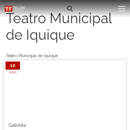
Teatro Municipal
de Iquique
Teatro Municipal de Iquique
10
AGO
Gabriela