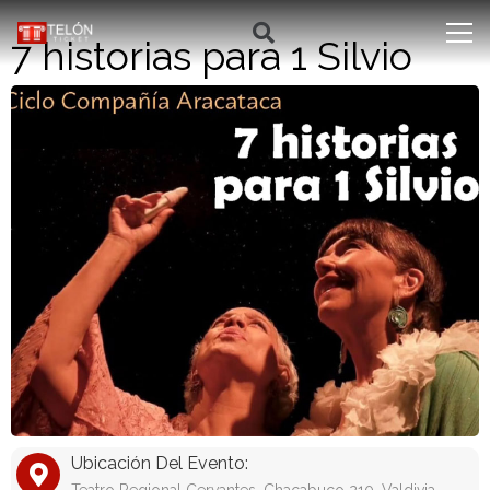
7 historias para 1 Silvio
Ubicación Del Evento: