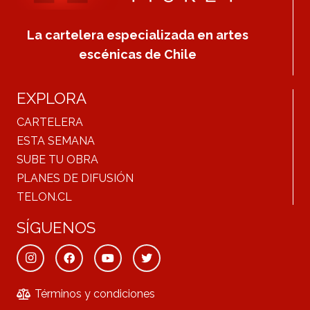
La cartelera especializada en artes
escénicas de Chile
EXPLORA
CARTELERA
ESTA SEMANA
SUBE TU OBRA
PLANES DE DIFUSIÓN
TELON.CL
SÍGUENOS
Términos y condiciones