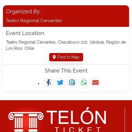
Organized By :
Teatro Regional Cervantes
Event Location
Teatro Regional Cervantes, Chacabuco 210, Valdivia, Región de
Los Ríos, Chile
Find In Map
Share This Event