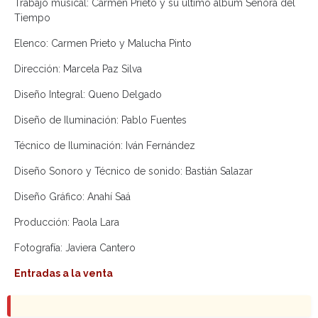
Trabajo musical: Carmen Prieto y su último álbum Señora del
Tiempo
Elenco: Carmen Prieto y Malucha Pinto
Dirección: Marcela Paz Silva
Diseño Integral: Queno Delgado
Diseño de Iluminación: Pablo Fuentes
Técnico de Iluminación: Iván Fernández
Diseño Sonoro y Técnico de sonido: Bastián Salazar
Diseño Gráfico: Anahí Saá
Producción: Paola Lara
Fotografía: Javiera Cantero
Entradas a la venta