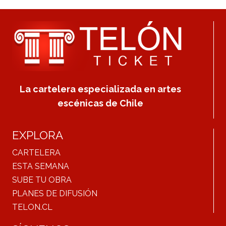
La cartelera especializada en artes
escénicas de Chile
EXPLORA
CARTELERA
ESTA SEMANA
SUBE TU OBRA
PLANES DE DIFUSIÓN
TELON.CL