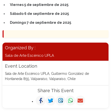
Viernes 5 de septiembre de 2025
Sábado 6 de septiembre de 2025
Domingo 7 de septiembre de 2025
Organized By :
Sala de Arte Escénico UPLA
Event Location
Sala de Arte Escénico UPLA, Guillermo González de
Hontaneda 855, Valparaíso, Valparaíso, Chile
Share This Event