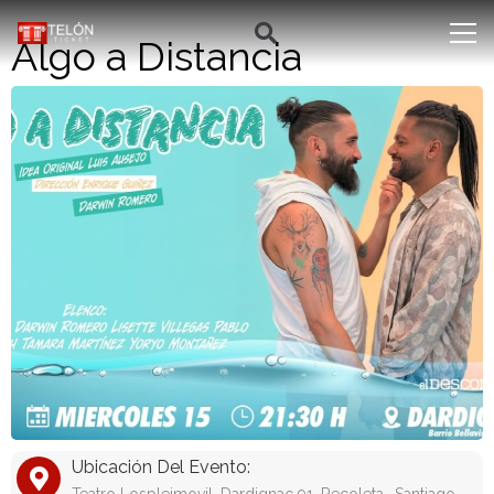
Algo a Distancia
Ubicación Del Evento: