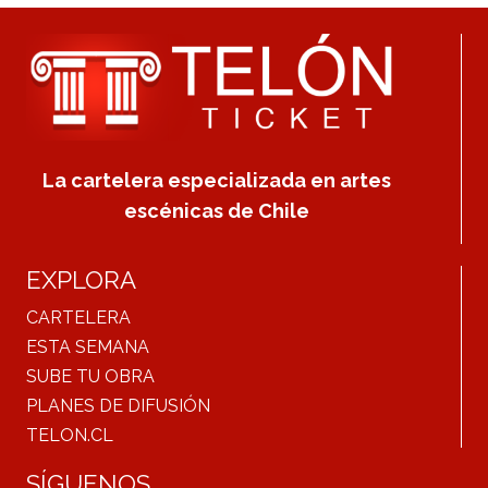
La cartelera especializada en artes
escénicas de Chile
EXPLORA
CARTELERA
ESTA SEMANA
SUBE TU OBRA
PLANES DE DIFUSIÓN
TELON.CL
SÍGUENOS