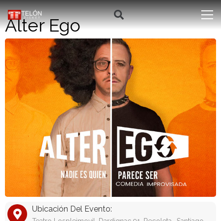
Alter Ego
Ubicación Del Evento: