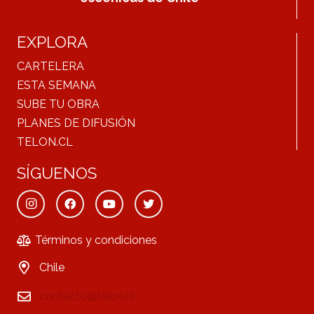
EXPLORA
CARTELERA
ESTA SEMANA
SUBE TU OBRA
PLANES DE DIFUSIÓN
TELON.CL
SÍGUENOS
Términos y condiciones
Chile
contacto@telon.cl