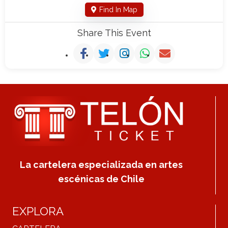
Find In Map
Share This Event
La cartelera especializada en artes
escénicas de Chile
EXPLORA