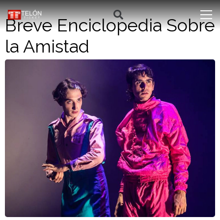
Breve Enciclopedia Sobre
la Amistad