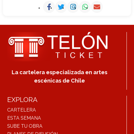
La cartelera especializada en artes
escénicas de Chile
EXPLORA
CARTELERA
ESTA SEMANA
SUBE TU OBRA