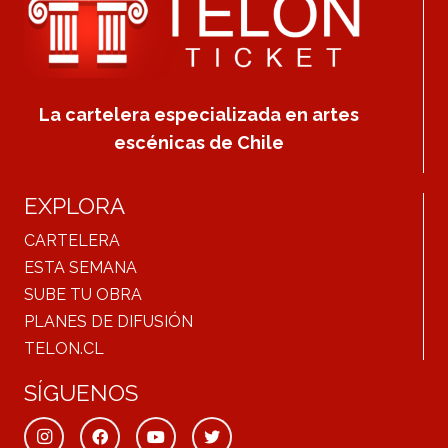
La cartelera especializada en artes
escénicas de Chile
EXPLORA
CARTELERA
ESTA SEMANA
SUBE TU OBRA
PLANES DE DIFUSIÓN
TELON.CL
SÍGUENOS