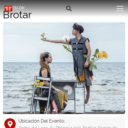
Brotar
Ubicación Del Evento: