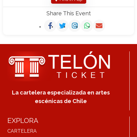
Share This Event
La cartelera especializada en artes
escénicas de Chile
EXPLORA
CARTELERA