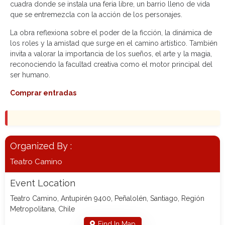
cuadra donde se instala una feria libre, un barrio lleno de vida
que se entremezcla con la acción de los personajes.
La obra reflexiona sobre el poder de la ficción, la dinámica de
los roles y la amistad que surge en el camino artístico. También
invita a valorar la importancia de los sueños, el arte y la magia,
reconociendo la facultad creativa como el motor principal del
ser humano.
Comprar entradas
Organized By :
Teatro Camino
Event Location
Teatro Camino, Antupirén 9400, Peñalolén, Santiago, Región
Metropolitana, Chile
Find In Map