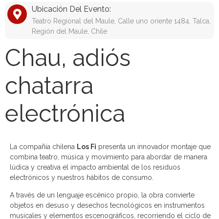
Ubicación Del Evento:
Teatro Regional del Maule, Calle uno oriente 1484, Talca,
Región del Maule, Chile
Chau, adiós
chatarra
electrónica
La compañía chilena
Los Fi
presenta un innovador montaje que
combina teatro, música y movimiento para abordar de manera
lúdica y creativa el impacto ambiental de los residuos
electrónicos y nuestros hábitos de consumo.
A través de un lenguaje escénico propio, la obra convierte
objetos en desuso y desechos tecnológicos en instrumentos
musicales y elementos escenográficos, recorriendo el ciclo de