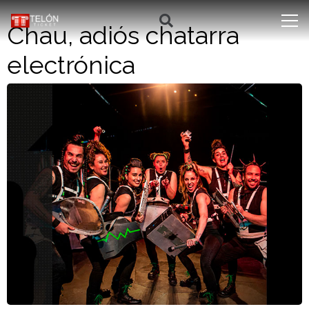
Chau, adiós chatarra
electrónica