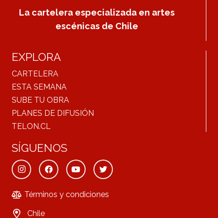
La cartelera especializada en artes
escénicas de Chile
EXPLORA
CARTELERA
ESTA SEMANA
SUBE TU OBRA
PLANES DE DIFUSIÓN
TELON.CL
SÍGUENOS
Términos y condiciones
Chile