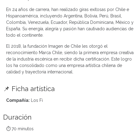
En 24 años de carrera, han realizado giras exitosas por Chile e
Hispanoamérica, incluyendo Argentina, Bolivia, Perú, Brasil,
Colombia, Venezuela, Ecuador, República Dominicana, México y
España. Su energía, alegría y pasión han cautivado audiencias de
todo el continente.
El 2018, la fundación Imagen de Chile les otorgó el
reconocimiento Marca Chile, siendo la primera empresa creativa
de la industria escénica en recibir dicha certificación. Este logro
los ha consolidado como una empresa artística chilena de
calidad y trayectoria internacional.
📌 Ficha artística
Compañía:
Los Fi
Duración
⏱️ 70 minutos