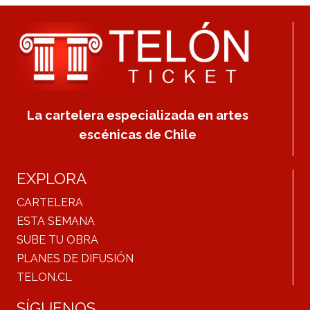
La cartelera especializada en artes
escénicas de Chile
EXPLORA
CARTELERA
ESTA SEMANA
SUBE TU OBRA
PLANES DE DIFUSIÓN
TELON.CL
SÍGUENOS