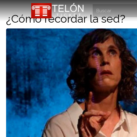
¿Cómo recordar la sed?