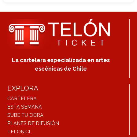
La cartelera especializada en artes
escénicas de Chile
EXPLORA
CARTELERA
ESTA SEMANA
SUBE TU OBRA
PLANES DE DIFUSIÓN
TELON.CL