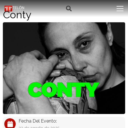
Conty
Fecha Del Evento: