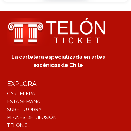
La cartelera especializada en artes
escénicas de Chile
EXPLORA
CARTELERA
ESTA SEMANA
SUBE TU OBRA
PLANES DE DIFUSIÓN
TELON.CL