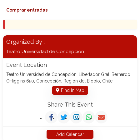
Comprar entradas
Organized By :
Teatro Universidad de Concepción
Event Location
Teatro Universidad de Concepción, Libertador Gral. Bernardo
OHiggins 650, Concepción, Región del Biobío, Chile
Find In Map
Share This Event
Add Calendar