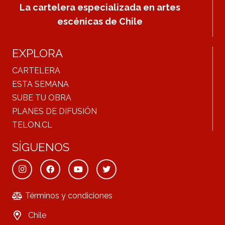
La cartelera especializada en artes
escénicas de Chile
EXPLORA
CARTELERA
ESTA SEMANA
SUBE TU OBRA
PLANES DE DIFUSIÓN
TELON.CL
SÍGUENOS
Términos y condiciones
Chile