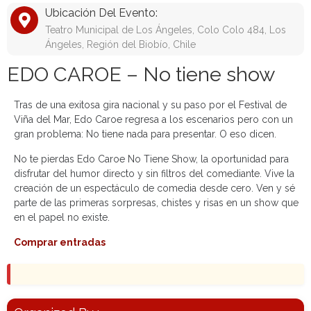
Ubicación Del Evento:
Teatro Municipal de Los Ángeles, Colo Colo 484, Los
Ángeles, Región del Biobío, Chile
EDO CAROE – No tiene show
Tras de una exitosa gira nacional y su paso por el Festival de
Viña del Mar, Edo Caroe regresa a los escenarios pero con un
gran problema: No tiene nada para presentar. O eso dicen.
No te pierdas Edo Caroe No Tiene Show, la oportunidad para
disfrutar del humor directo y sin filtros del comediante. Vive la
creación de un espectáculo de comedia desde cero. Ven y sé
parte de las primeras sorpresas, chistes y risas en un show que
en el papel no existe.
Comprar entradas