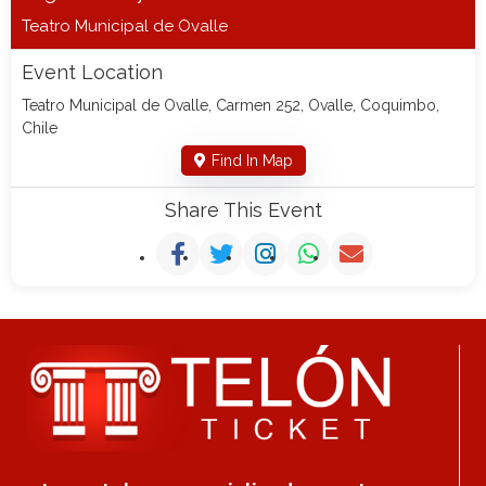
Teatro Municipal de Ovalle
Event Location
Teatro Municipal de Ovalle, Carmen 252, Ovalle, Coquimbo,
Chile
Find In Map
Share This Event