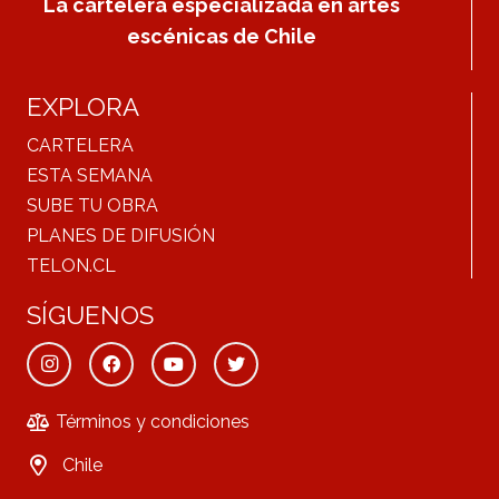
La cartelera especializada en artes
escénicas de Chile
EXPLORA
CARTELERA
ESTA SEMANA
SUBE TU OBRA
PLANES DE DIFUSIÓN
TELON.CL
SÍGUENOS
Términos y condiciones
Chile