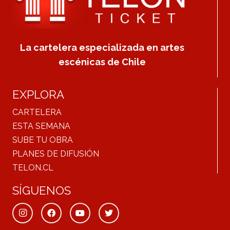
La cartelera especializada en artes
escénicas de Chile
EXPLORA
CARTELERA
ESTA SEMANA
SUBE TU OBRA
PLANES DE DIFUSIÓN
TELON.CL
SÍGUENOS