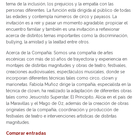
tema de la inclusión, los prejuicios y la empatía con las
personas diferentes. La función está dirigida al público de todas
las edades y contempla números de circo y payasos. La
invitación es a reír y pasar un momento agradable, propiciar el
encuentro familiar y también es una invitación a reflexionar
acerca de distintos temas importantes como la discriminación,
bullying, la amistad y la lealtad entre otros.
Acerca de la Compañía: Somos una compañía de artes
escénicas con más de 10 años de trayectoria y experiencia en
montajes de distintas magnitudes y obras de teatro, festivales,
creaciones audiovisuales, espectáculos musicales, donde se
incorporan diferentes técnicas tales como circo, clown y
marionetas. Fabiola Muñoz dirige la compañía, especialista en la
técnica de clown, ha realizado la adaptación de diferentes obras
tales como Jesucristo Superstar, El Principito, Alicia en el país de
la Maravillas y el Mago de Oz, además de la creación de obras
originales de la compañía, coordinación y producción de
festivales de teatro e intervenciones artísticas de distintas
magnitudes.
Comprar entradas