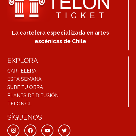
La cartelera especializada en artes
escénicas de Chile
EXPLORA
CARTELERA
ESTA SEMANA
SUBE TU OBRA
PLANES DE DIFUSIÓN
TELON.CL
SÍGUENOS