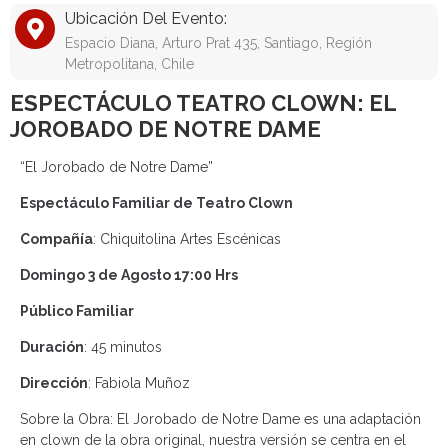
Ubicación Del Evento:
Espacio Diana, Arturo Prat 435, Santiago, Región
Metropolitana, Chile
ESPECTÁCULO TEATRO CLOWN: EL
JOROBADO DE NOTRE DAME
“El Jorobado de Notre Dame”
Espectáculo Familiar de Teatro Clown
Compañía
: Chiquitolina Artes Escénicas
Domingo 3 de Agosto 17:00 Hrs
Público Familiar
Duración
: 45 minutos
Dirección
: Fabiola Muñoz
Sobre la Obra: El Jorobado de Notre Dame es una adaptación
en clown de la obra original, nuestra versión se centra en el